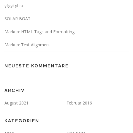
yfgyitghio
SOLAR BOAT
Markup: HTML Tags and Formatting
Markup: Text Alignment
NEUESTE KOMMENTARE
ARCHIV
August 2021
Februar 2016
KATEGORIEN